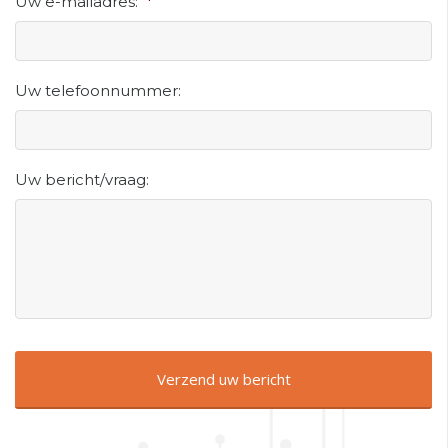
Uw e-mailadres:
*
Uw telefoonnummer:
Uw bericht/vraag: