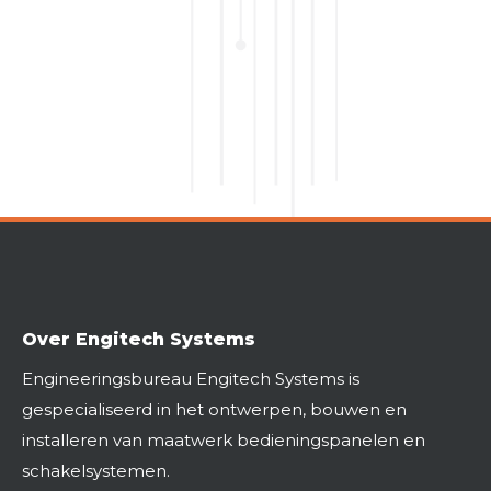
Over Engitech Systems
Engineeringsbureau Engitech Systems is
gespecialiseerd in het ontwerpen, bouwen en
installeren van maatwerk bedieningspanelen en
schakelsystemen.