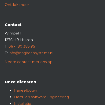
Ontdek meer
Contact
Wimpel 1
1276 HB Huizen
T:
06 - 180 383 95
E:
info@engitechsystems.nl
Neem contact met ons op
Onze diensten
Paneelbouw
Hard- en software Engineering
Installatie