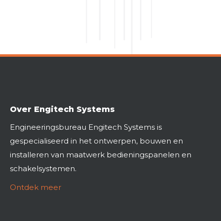
Over Engitech Systems
Engineeringsbureau Engitech Systems is
gespecialiseerd in het ontwerpen, bouwen en
installeren van maatwerk bedieningspanelen en
schakelsystemen.
Ontdek meer