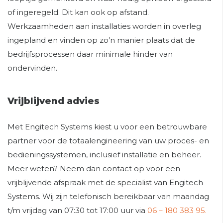
of ingeregeld. Dit kan ook op afstand.
Werkzaamheden aan installaties worden in overleg
ingepland en vinden op zo’n manier plaats dat de
bedrijfsprocessen daar minimale hinder van
ondervinden.
Vrijblijvend advies
Met Engitech Systems kiest u voor een betrouwbare
partner voor de totaalengineering van uw proces- en
bedieningssystemen, inclusief installatie en beheer.
Meer weten? Neem dan contact op voor een
vrijblijvende afspraak met de specialist van Engitech
Systems. Wij zijn telefonisch bereikbaar van maandag
t/m vrijdag van 07:30 tot 17:00 uur via
06 – 180 383 95.