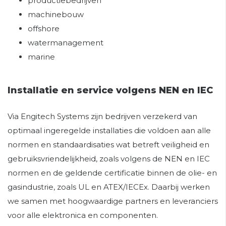
productiebedrijven
machinebouw
offshore
watermanagement
marine
Installatie en service volgens NEN en IEC
Via Engitech Systems zijn bedrijven verzekerd van
optimaal ingeregelde installaties die voldoen aan alle
normen en standaardisaties wat betreft veiligheid en
gebruiksvriendelijkheid, zoals volgens de NEN en IEC
normen en de geldende certificatie binnen de olie- en
gasindustrie, zoals UL en ATEX/IECEx. Daarbij werken
we samen met hoogwaardige partners en leveranciers
voor alle elektronica en componenten.