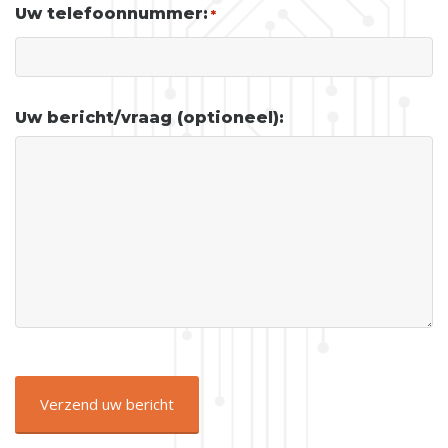
Uw telefoonnummer:
*
Uw bericht/vraag (optioneel):