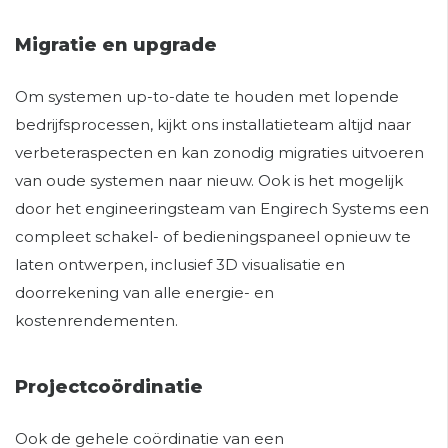
Migratie en upgrade
Om systemen up-to-date te houden met lopende
bedrijfsprocessen, kijkt ons installatieteam altijd naar
verbeteraspecten en kan zonodig migraties uitvoeren
van oude systemen naar nieuw. Ook is het mogelijk
door het engineeringsteam van Engirech Systems een
compleet schakel- of bedieningspaneel opnieuw te
laten ontwerpen, inclusief 3D visualisatie en
doorrekening van alle energie- en
kostenrendementen.
Projectcoördinatie
Ook de gehele coördinatie van een