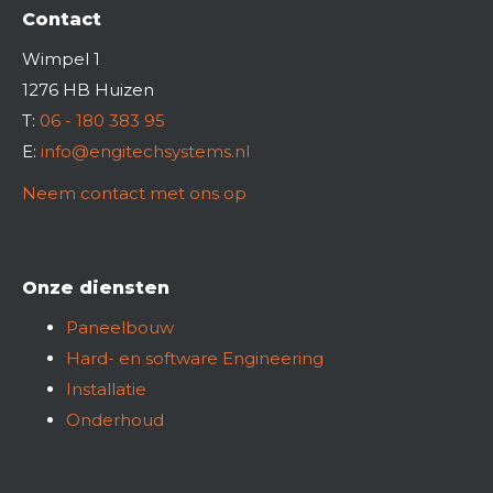
Contact
Wimpel 1
1276 HB Huizen
T:
06 - 180 383 95
E:
info@engitechsystems.nl
Neem contact met ons op
Onze diensten
Paneelbouw
Hard- en software Engineering
Installatie
Onderhoud