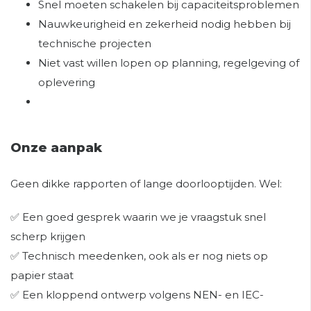
Snel moeten schakelen bij capaciteitsproblemen
Nauwkeurigheid en zekerheid nodig hebben bij
technische projecten
Niet vast willen lopen op planning, regelgeving of
oplevering
Onze aanpak
Geen dikke rapporten of lange doorlooptijden. Wel:
✅ Een goed gesprek waarin we je vraagstuk snel
scherp krijgen
✅ Technisch meedenken, ook als er nog niets op
papier staat
✅ Een kloppend ontwerp volgens NEN- en IEC-