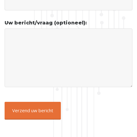
Uw bericht/vraag (optioneel):