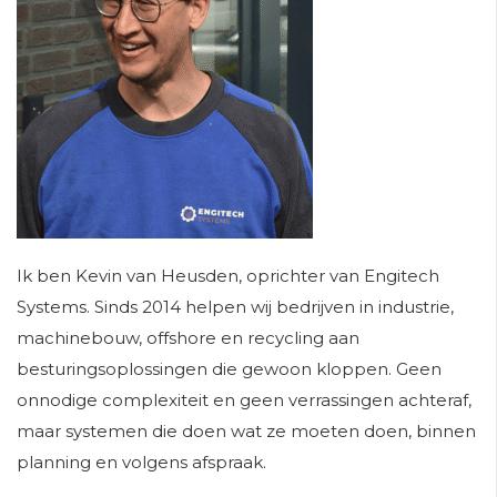
Ik ben Kevin van Heusden, oprichter van Engitech
Systems. Sinds 2014 helpen wij bedrijven in industrie,
machinebouw, offshore en recycling aan
besturingsoplossingen die gewoon kloppen. Geen
onnodige complexiteit en geen verrassingen achteraf,
maar systemen die doen wat ze moeten doen, binnen
planning en volgens afspraak.