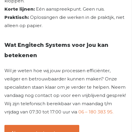
kloppen.
Korte lijnen:
Eén aanspreekpunt. Geen ruis.
Praktisch:
Oplossingen die werken in de praktijk, niet
alleen op papier.
Wat Engitech Systems voor jou kan
betekenen
Wil je weten hoe wij jouw processen efficiënter,
veiliger en betrouwbaarder kunnen maken? Onze
specialisten staan klaar om je verder te helpen. Neem
vandaag nog contact op voor een vrijblijvend gesprek!
Wij zijn telefonisch bereikbaar van maandag t/m
vrijdag van 07:30 tot 17:00 uur via
06 – 180 383 95.