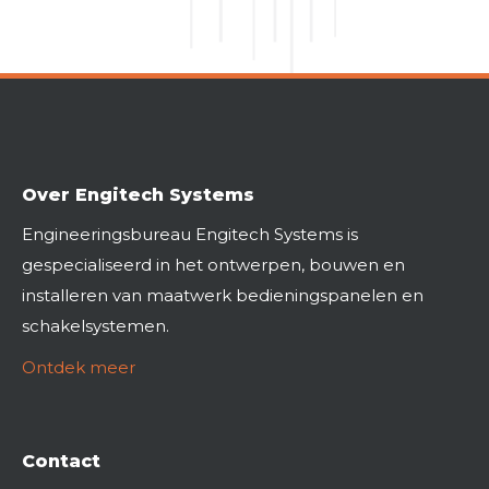
Over Engitech Systems
Engineeringsbureau Engitech Systems is
gespecialiseerd in het ontwerpen, bouwen en
installeren van maatwerk bedieningspanelen en
schakelsystemen.
Ontdek meer
Contact