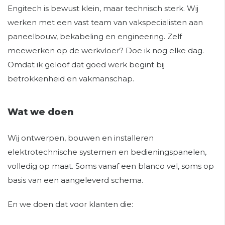
Engitech is bewust klein, maar technisch sterk. Wij
werken met een vast team van vakspecialisten aan
paneelbouw, bekabeling en engineering. Zelf
meewerken op de werkvloer? Doe ik nog elke dag.
Omdat ik geloof dat goed werk begint bij
betrokkenheid en vakmanschap.
Wat we doen
Wij ontwerpen, bouwen en installeren
elektrotechnische systemen en bedieningspanelen,
volledig op maat. Soms vanaf een blanco vel, soms op
basis van een aangeleverd schema.
En we doen dat voor klanten die: